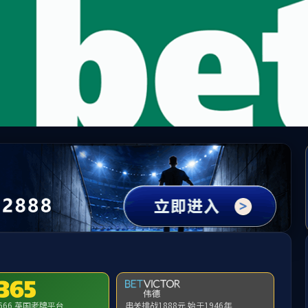
国·ok138cn太阳集团(股份)有限公司-官方
太阳集团
产品与服务
解决方案
运营交付
ok138cn太阳
显
行持续加码消费贷，不良规
ok138cn太阳集团行业研究
2025/05/06
15163
大行资产规模近200万亿元，较上年末增长7.87%,各项贷款余额较上年