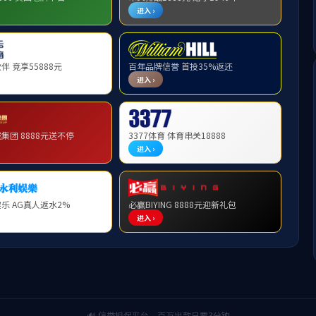
% 、8.44%和5.86%；
归母净利润合计1.40万亿元，同比增长1.78%。